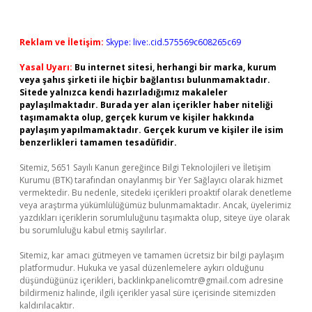
Reklam ve İletişim:
Skype: live:.cid.575569c608265c69
Yasal Uyarı:
Bu internet sitesi, herhangi bir marka, kurum
veya şahıs şirketi ile hiçbir bağlantısı bulunmamaktadır.
Sitede yalnızca kendi hazırladığımız makaleler
paylaşılmaktadır. Burada yer alan içerikler haber niteliği
taşımamakta olup, gerçek kurum ve kişiler hakkında
paylaşım yapılmamaktadır. Gerçek kurum ve kişiler ile isim
benzerlikleri tamamen tesadüfidir.
Sitemiz, 5651 Sayılı Kanun gereğince Bilgi Teknolojileri ve İletişim
Kurumu (BTK) tarafından onaylanmış bir Yer Sağlayıcı olarak hizmet
vermektedir. Bu nedenle, sitedeki içerikleri proaktif olarak denetleme
veya araştırma yükümlülüğümüz bulunmamaktadır. Ancak, üyelerimiz
yazdıkları içeriklerin sorumluluğunu taşımakta olup, siteye üye olarak
bu sorumluluğu kabul etmiş sayılırlar.
Sitemiz, kar amacı gütmeyen ve tamamen ücretsiz bir bilgi paylaşım
platformudur. Hukuka ve yasal düzenlemelere aykırı olduğunu
düşündüğünüz içerikleri,
backlinkpanelicomtr@gmail.com
adresine
bildirmeniz halinde, ilgili içerikler yasal süre içerisinde sitemizden
kaldırılacaktır.