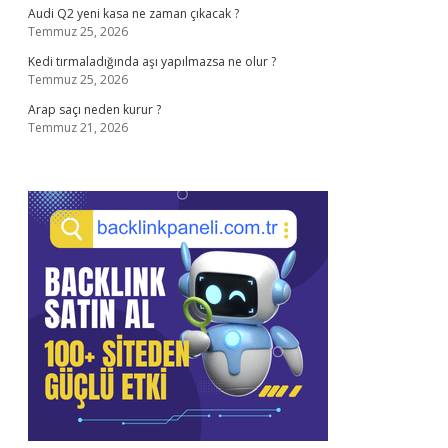
Audi Q2 yeni kasa ne zaman çıkacak ?
Temmuz 25, 2026
Kedi tırmaladığında aşı yapılmazsa ne olur ?
Temmuz 25, 2026
Arap saçı neden kurur ?
Temmuz 21, 2026