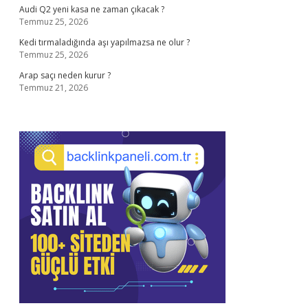
Audi Q2 yeni kasa ne zaman çıkacak ?
Temmuz 25, 2026
Kedi tırmaladığında aşı yapılmazsa ne olur ?
Temmuz 25, 2026
Arap saçı neden kurur ?
Temmuz 21, 2026