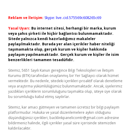
Reklam ve İletişim:
Skype: live:.cid.575569c608265c69
Yasal Uyarı:
Bu internet sitesi, herhangi bir marka, kurum
veya şahıs şirketi ile hiçbir bağlantısı bulunmamaktadır.
Sitede yalnızca kendi hazırladığımız makaleler
paylaşılmaktadır. Burada yer alan içerikler haber niteliği
taşımamakta olup, gerçek kurum ve kişiler hakkında
paylaşım yapılmamaktadır. Gerçek kurum ve kişiler ile isim
benzerlikleri tamamen tesadüfidir.
Sitemiz, 5651 Sayılı Kanun gereğince Bilgi Teknolojileri ve İletişim
Kurumu (BTK) tarafından onaylanmış bir Yer Sağlayıcı olarak hizmet
vermektedir. Bu nedenle, sitedeki içerikleri proaktif olarak denetleme
veya araştırma yükümlülüğümüz bulunmamaktadır. Ancak, üyelerimiz
yazdıkları içeriklerin sorumluluğunu taşımakta olup, siteye üye olarak
bu sorumluluğu kabul etmiş sayılırlar.
Sitemiz, kar amacı gütmeyen ve tamamen ücretsiz bir bilgi paylaşım
platformudur. Hukuka ve yasal düzenlemelere aykırı olduğunu
düşündüğünüz içerikleri,
backlinkpanelicomtr@gmail.com
adresine
bildirmeniz halinde, ilgili içerikler yasal süre içerisinde sitemizden
kaldırılacaktır.