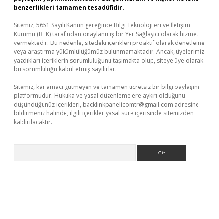
benzerlikleri tamamen tesadüfidir.
Sitemiz, 5651 Sayılı Kanun gereğince Bilgi Teknolojileri ve İletişim
Kurumu (BTK) tarafından onaylanmış bir Yer Sağlayıcı olarak hizmet
vermektedir. Bu nedenle, sitedeki içerikleri proaktif olarak denetleme
veya araştırma yükümlülüğümüz bulunmamaktadır. Ancak, üyelerimiz
yazdıkları içeriklerin sorumluluğunu taşımakta olup, siteye üye olarak
bu sorumluluğu kabul etmiş sayılırlar.
Sitemiz, kar amacı gütmeyen ve tamamen ücretsiz bir bilgi paylaşım
platformudur. Hukuka ve yasal düzenlemelere aykırı olduğunu
düşündüğünüz içerikleri,
backlinkpanelicomtr@gmail.com
adresine
bildirmeniz halinde, ilgili içerikler yasal süre içerisinde sitemizden
kaldırılacaktır.
Arama