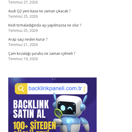
Temmuz 27, 2026
Audi Q2 yeni kasa ne zaman çıkacak ?
Temmuz 25, 2026
Kedi tırmaladığında aşı yapılmazsa ne olur ?
Temmuz 25, 2026
Arap saçı neden kurur ?
Temmuz 21, 2026
Çam kozalağı şurubu ne zaman içilmeli ?
Temmuz 19, 2026