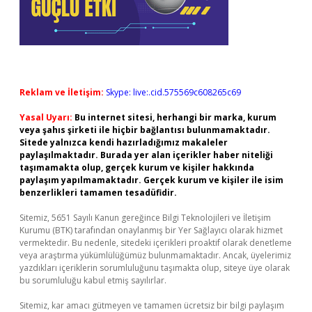
Reklam ve İletişim:
Skype: live:.cid.575569c608265c69
Yasal Uyarı:
Bu internet sitesi, herhangi bir marka, kurum
veya şahıs şirketi ile hiçbir bağlantısı bulunmamaktadır.
Sitede yalnızca kendi hazırladığımız makaleler
paylaşılmaktadır. Burada yer alan içerikler haber niteliği
taşımamakta olup, gerçek kurum ve kişiler hakkında
paylaşım yapılmamaktadır. Gerçek kurum ve kişiler ile isim
benzerlikleri tamamen tesadüfidir.
Sitemiz, 5651 Sayılı Kanun gereğince Bilgi Teknolojileri ve İletişim
Kurumu (BTK) tarafından onaylanmış bir Yer Sağlayıcı olarak hizmet
vermektedir. Bu nedenle, sitedeki içerikleri proaktif olarak denetleme
veya araştırma yükümlülüğümüz bulunmamaktadır. Ancak, üyelerimiz
yazdıkları içeriklerin sorumluluğunu taşımakta olup, siteye üye olarak
bu sorumluluğu kabul etmiş sayılırlar.
Sitemiz, kar amacı gütmeyen ve tamamen ücretsiz bir bilgi paylaşım