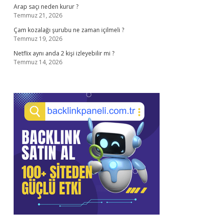
Arap saçı neden kurur ?
Temmuz 21, 2026
Çam kozalağı şurubu ne zaman içilmeli ?
Temmuz 19, 2026
Netflix aynı anda 2 kişi izleyebilir mi ?
Temmuz 14, 2026