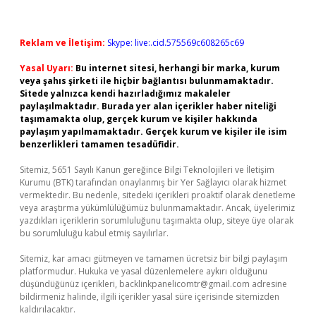
Reklam ve İletişim:
Skype: live:.cid.575569c608265c69
Yasal Uyarı:
Bu internet sitesi, herhangi bir marka, kurum
veya şahıs şirketi ile hiçbir bağlantısı bulunmamaktadır.
Sitede yalnızca kendi hazırladığımız makaleler
paylaşılmaktadır. Burada yer alan içerikler haber niteliği
taşımamakta olup, gerçek kurum ve kişiler hakkında
paylaşım yapılmamaktadır. Gerçek kurum ve kişiler ile isim
benzerlikleri tamamen tesadüfidir.
Sitemiz, 5651 Sayılı Kanun gereğince Bilgi Teknolojileri ve İletişim
Kurumu (BTK) tarafından onaylanmış bir Yer Sağlayıcı olarak hizmet
vermektedir. Bu nedenle, sitedeki içerikleri proaktif olarak denetleme
veya araştırma yükümlülüğümüz bulunmamaktadır. Ancak, üyelerimiz
yazdıkları içeriklerin sorumluluğunu taşımakta olup, siteye üye olarak
bu sorumluluğu kabul etmiş sayılırlar.
Sitemiz, kar amacı gütmeyen ve tamamen ücretsiz bir bilgi paylaşım
platformudur. Hukuka ve yasal düzenlemelere aykırı olduğunu
düşündüğünüz içerikleri,
backlinkpanelicomtr@gmail.com
adresine
bildirmeniz halinde, ilgili içerikler yasal süre içerisinde sitemizden
kaldırılacaktır.