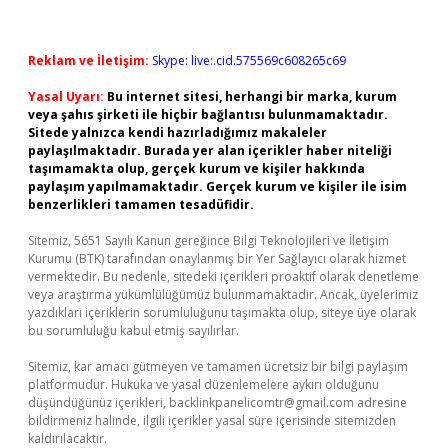
Reklam ve İletişim:
Skype: live:.cid.575569c608265c69
Yasal Uyarı:
Bu internet sitesi, herhangi bir marka, kurum
veya şahıs şirketi ile hiçbir bağlantısı bulunmamaktadır.
Sitede yalnızca kendi hazırladığımız makaleler
paylaşılmaktadır. Burada yer alan içerikler haber niteliği
taşımamakta olup, gerçek kurum ve kişiler hakkında
paylaşım yapılmamaktadır. Gerçek kurum ve kişiler ile isim
benzerlikleri tamamen tesadüfidir.
Sitemiz, 5651 Sayılı Kanun gereğince Bilgi Teknolojileri ve İletişim
Kurumu (BTK) tarafından onaylanmış bir Yer Sağlayıcı olarak hizmet
vermektedir. Bu nedenle, sitedeki içerikleri proaktif olarak denetleme
veya araştırma yükümlülüğümüz bulunmamaktadır. Ancak, üyelerimiz
yazdıkları içeriklerin sorumluluğunu taşımakta olup, siteye üye olarak
bu sorumluluğu kabul etmiş sayılırlar.
Sitemiz, kar amacı gütmeyen ve tamamen ücretsiz bir bilgi paylaşım
platformudur. Hukuka ve yasal düzenlemelere aykırı olduğunu
düşündüğünüz içerikleri,
backlinkpanelicomtr@gmail.com
adresine
bildirmeniz halinde, ilgili içerikler yasal süre içerisinde sitemizden
kaldırılacaktır.