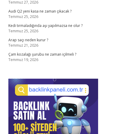
Temmuz 27, 2026
Audi Q2 yeni kasa ne zaman çıkacak ?
Temmuz 25, 2026
Kedi tırmaladığında aşı yapılmazsa ne olur ?
Temmuz 25, 2026
Arap saçı neden kurur ?
Temmuz 21, 2026
Çam kozalağı şurubu ne zaman içilmeli ?
Temmuz 19, 2026