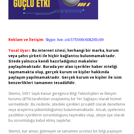
Reklam ve İletişim:
Skype: live:.cid.575569c608265c69
Yasal Uyarı:
Bu internet sitesi, herhangi bir marka, kurum
veya şahıs şirketi ile hiçbir bağlantısı bulunmamaktadır.
Sitede yalnızca kendi hazırladığımız makaleler
paylaşılmaktadır. Burada yer alan içerikler haber niteliği
taşımamakta olup, gerçek kurum ve kişiler hakkında
paylaşım yapılmamaktadır. Gerçek kurum ve kişiler ile isim
benzerlikleri tamamen tesadüfidir.
Sitemiz, 5651 Sayılı Kanun gereğince Bilgi Teknolojileri ve İletişim
Kurumu (BTK) tarafından onaylanmış bir Yer Sağlayıcı olarak hizmet
vermektedir. Bu nedenle, sitedeki içerikleri proaktif olarak denetleme
veya araştırma yükümlülüğümüz bulunmamaktadır. Ancak, üyelerimiz
yazdıkları içeriklerin sorumluluğunu taşımakta olup, siteye üye olarak
bu sorumluluğu kabul etmiş sayılırlar.
Sitemiz, kar amacı gütmeyen ve tamamen ücretsiz bir bilgi paylaşım