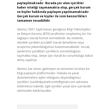
paylaşılmaktadır. Burada yer alan içerikler
haber niteliği taşımamakta olup, gerçek kurum
ve kişiler hakkında paylaşım yapılmamaktadır.
Gerçek kurum ve kişiler ile isim benzerlikleri
tamamen tesadüfidir.
Sitemiz, 5651 Sayılı Kanun gereğince Bilgi Teknolojileri
ve İletişim Kurumu (BTK) tarafından onaylanmış bir Yer
Sağlayıcı olarak hizmet vermektedir. Bu nedenle,
sitedeki içerikleri proaktif olarak denetleme veya
araştırma yükümlülüğümüz bulunmamaktadır. Ancak,
üyelerimiz yazdıkları içeriklerin sorumluluğunu
taşımakta olup, siteye üye olarak bu sorumluluğu kabul
etmiş sayılırlar.
Sitemiz, kar amacı gütmeyen ve tamamen ücretsiz bir
bilgi paylaşım platformudur. Hukuka ve yasal
düzenlemelere aykırı olduğunu düşündüğünüz
içerikleri,
backlinkpanelicomtr@gmail.com
adresine
bildirmeniz halinde, ilgili içerikler yasal süre içerisinde
sitemizden kaldırılacaktır.
Arama