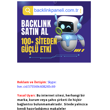
Reklam ve İletişim:
Skype:
live:.cid.575569c608265c69
Yasal Uyarı:
Bu internet sitesi, herhangi bir
marka, kurum veya şahıs şirketi ile hiçbir
bağlantısı bulunmamaktadır. Sitede yalnızca
kendi hazırladığımız makaleler