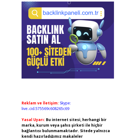
Reklam ve İletişim:
Skype:
live:.cid.575569c608265c69
Yasal Uyarı:
Bu internet sitesi, herhangi bir
marka, kurum veya şahıs şirketi ile hiçbir
bağlantısı bulunmamaktadır. Sitede yalnızca
kendi hazırladığımız makaleler