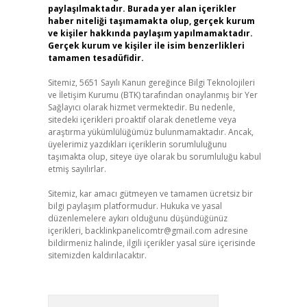
paylaşılmaktadır. Burada yer alan içerikler
haber niteliği taşımamakta olup, gerçek kurum
ve kişiler hakkında paylaşım yapılmamaktadır.
Gerçek kurum ve kişiler ile isim benzerlikleri
tamamen tesadüfidir.
Sitemiz, 5651 Sayılı Kanun gereğince Bilgi Teknolojileri
ve İletişim Kurumu (BTK) tarafından onaylanmış bir Yer
Sağlayıcı olarak hizmet vermektedir. Bu nedenle,
sitedeki içerikleri proaktif olarak denetleme veya
araştırma yükümlülüğümüz bulunmamaktadır. Ancak,
üyelerimiz yazdıkları içeriklerin sorumluluğunu
taşımakta olup, siteye üye olarak bu sorumluluğu kabul
etmiş sayılırlar.
Sitemiz, kar amacı gütmeyen ve tamamen ücretsiz bir
bilgi paylaşım platformudur. Hukuka ve yasal
düzenlemelere aykırı olduğunu düşündüğünüz
içerikleri,
backlinkpanelicomtr@gmail.com
adresine
bildirmeniz halinde, ilgili içerikler yasal süre içerisinde
sitemizden kaldırılacaktır.
Arama