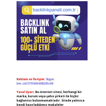
Reklam ve İletişim:
Skype:
live:.cid.575569c608265c69
Yasal Uyarı:
Bu internet sitesi, herhangi bir
marka, kurum veya şahıs şirketi ile hiçbir
bağlantısı bulunmamaktadır. Sitede yalnızca
kendi hazırladığımız makaleler