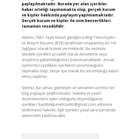
paylaşılmaktadır. Burada yer alan içerikler
haber niteliği taşımamakta olup, gerçek kurum
ve kişiler hakkında paylaşım yapılmamaktadır.
Gerçek kurum ve kişiler ile isim benzerlikleri
tamamen tesadüfidir.
Sitemiz, 5651 Sayılı Kanun gereğince Bilgi Teknolojileri
ve İletişim Kurumu (BTK) tarafından onaylanmış bir Yer
Sağlayıcı olarak hizmet vermektedir. Bu nedenle,
sitedeki içerikleri proaktif olarak denetleme veya
araştırma yükümlülüğümüz bulunmamaktadır. Ancak,
üyelerimiz yazdıkları içeriklerin sorumluluğunu
taşımakta olup, siteye üye olarak bu sorumluluğu kabul
etmiş sayılırlar.
Sitemiz, kar amacı gütmeyen ve tamamen ücretsiz bir
bilgi paylaşım platformudur. Hukuka ve yasal
düzenlemelere aykırı olduğunu düşündüğünüz
içerikleri,
backlinkpanelicomtr@gmail.com
adresine
bildirmeniz halinde, ilgili içerikler yasal süre içerisinde
sitemizden kaldırılacaktır.
Arama