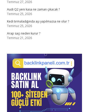
Temmuz 27, 2026
Audi Q2 yeni kasa ne zaman çıkacak ?
Temmuz 25, 2026
Kedi tırmaladığında aşı yapılmazsa ne olur ?
Temmuz 25, 2026
Arap saçı neden kurur ?
Temmuz 21, 2026