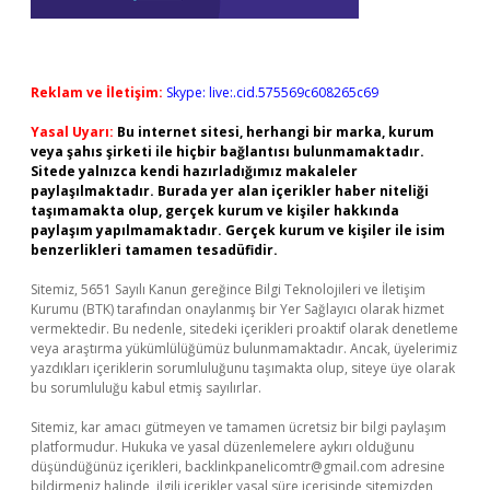
Reklam ve İletişim:
Skype: live:.cid.575569c608265c69
Yasal Uyarı:
Bu internet sitesi, herhangi bir marka, kurum
veya şahıs şirketi ile hiçbir bağlantısı bulunmamaktadır.
Sitede yalnızca kendi hazırladığımız makaleler
paylaşılmaktadır. Burada yer alan içerikler haber niteliği
taşımamakta olup, gerçek kurum ve kişiler hakkında
paylaşım yapılmamaktadır. Gerçek kurum ve kişiler ile isim
benzerlikleri tamamen tesadüfidir.
Sitemiz, 5651 Sayılı Kanun gereğince Bilgi Teknolojileri ve İletişim
Kurumu (BTK) tarafından onaylanmış bir Yer Sağlayıcı olarak hizmet
vermektedir. Bu nedenle, sitedeki içerikleri proaktif olarak denetleme
veya araştırma yükümlülüğümüz bulunmamaktadır. Ancak, üyelerimiz
yazdıkları içeriklerin sorumluluğunu taşımakta olup, siteye üye olarak
bu sorumluluğu kabul etmiş sayılırlar.
Sitemiz, kar amacı gütmeyen ve tamamen ücretsiz bir bilgi paylaşım
platformudur. Hukuka ve yasal düzenlemelere aykırı olduğunu
düşündüğünüz içerikleri,
backlinkpanelicomtr@gmail.com
adresine
bildirmeniz halinde, ilgili içerikler yasal süre içerisinde sitemizden