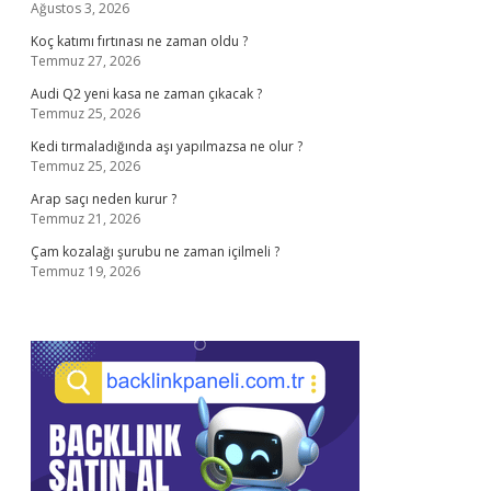
Ağustos 3, 2026
Koç katımı fırtınası ne zaman oldu ?
Temmuz 27, 2026
Audi Q2 yeni kasa ne zaman çıkacak ?
Temmuz 25, 2026
Kedi tırmaladığında aşı yapılmazsa ne olur ?
Temmuz 25, 2026
Arap saçı neden kurur ?
Temmuz 21, 2026
Çam kozalağı şurubu ne zaman içilmeli ?
Temmuz 19, 2026