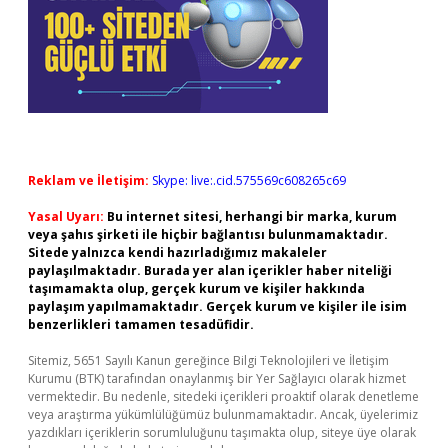
Reklam ve İletişim:
Skype: live:.cid.575569c608265c69
Yasal Uyarı:
Bu internet sitesi, herhangi bir marka, kurum
veya şahıs şirketi ile hiçbir bağlantısı bulunmamaktadır.
Sitede yalnızca kendi hazırladığımız makaleler
paylaşılmaktadır. Burada yer alan içerikler haber niteliği
taşımamakta olup, gerçek kurum ve kişiler hakkında
paylaşım yapılmamaktadır. Gerçek kurum ve kişiler ile isim
benzerlikleri tamamen tesadüfidir.
Sitemiz, 5651 Sayılı Kanun gereğince Bilgi Teknolojileri ve İletişim
Kurumu (BTK) tarafından onaylanmış bir Yer Sağlayıcı olarak hizmet
vermektedir. Bu nedenle, sitedeki içerikleri proaktif olarak denetleme
veya araştırma yükümlülüğümüz bulunmamaktadır. Ancak, üyelerimiz
yazdıkları içeriklerin sorumluluğunu taşımakta olup, siteye üye olarak