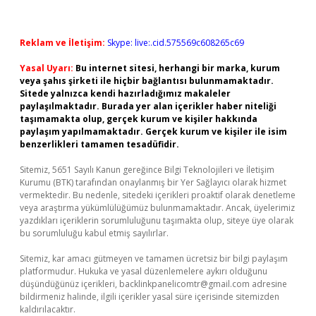
Reklam ve İletişim:
Skype: live:.cid.575569c608265c69
Yasal Uyarı:
Bu internet sitesi, herhangi bir marka, kurum
veya şahıs şirketi ile hiçbir bağlantısı bulunmamaktadır.
Sitede yalnızca kendi hazırladığımız makaleler
paylaşılmaktadır. Burada yer alan içerikler haber niteliği
taşımamakta olup, gerçek kurum ve kişiler hakkında
paylaşım yapılmamaktadır. Gerçek kurum ve kişiler ile isim
benzerlikleri tamamen tesadüfidir.
Sitemiz, 5651 Sayılı Kanun gereğince Bilgi Teknolojileri ve İletişim
Kurumu (BTK) tarafından onaylanmış bir Yer Sağlayıcı olarak hizmet
vermektedir. Bu nedenle, sitedeki içerikleri proaktif olarak denetleme
veya araştırma yükümlülüğümüz bulunmamaktadır. Ancak, üyelerimiz
yazdıkları içeriklerin sorumluluğunu taşımakta olup, siteye üye olarak
bu sorumluluğu kabul etmiş sayılırlar.
Sitemiz, kar amacı gütmeyen ve tamamen ücretsiz bir bilgi paylaşım
platformudur. Hukuka ve yasal düzenlemelere aykırı olduğunu
düşündüğünüz içerikleri,
backlinkpanelicomtr@gmail.com
adresine
bildirmeniz halinde, ilgili içerikler yasal süre içerisinde sitemizden
kaldırılacaktır.