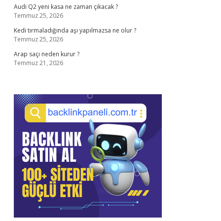
Audi Q2 yeni kasa ne zaman çıkacak ?
Temmuz 25, 2026
Kedi tırmaladığında aşı yapılmazsa ne olur ?
Temmuz 25, 2026
Arap saçı neden kurur ?
Temmuz 21, 2026