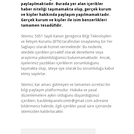
paylaşılmaktadır. Burada yer alan içerikler
haber niteliği taşımamakta olup, gerçek kurum
ve kişiler hakkında paylaşım yapılmamaktadır.
Gerçek kurum ve kişiler ile isim benzerlikleri
tamamen tesadüfidir.
Sitemiz, 5651 Sayılı Kanun gereğince Bilgi Teknolojileri
ve İletişim Kurumu (BTK) tarafından onaylanmış bir Yer
Sağlayıcı olarak hizmet vermektedir. Bu nedenle,
sitedeki içerikleri proaktif olarak denetleme veya
araştırma yükümlülüğümüz bulunmamaktadır. Ancak,
üyelerimiz yazdıkları içeriklerin sorumluluğunu
taşımakta olup, siteye üye olarak bu sorumluluğu kabul
etmiş sayılırlar.
Sitemiz, kar amacı gütmeyen ve tamamen ücretsiz bir
bilgi paylaşım platformudur. Hukuka ve yasal
düzenlemelere aykırı olduğunu düşündüğünüz
içerikleri,
backlinkpanelicomtr@gmail.com
adresine
bildirmeniz halinde, ilgili içerikler yasal süre içerisinde
sitemizden kaldırılacaktır.
Arama