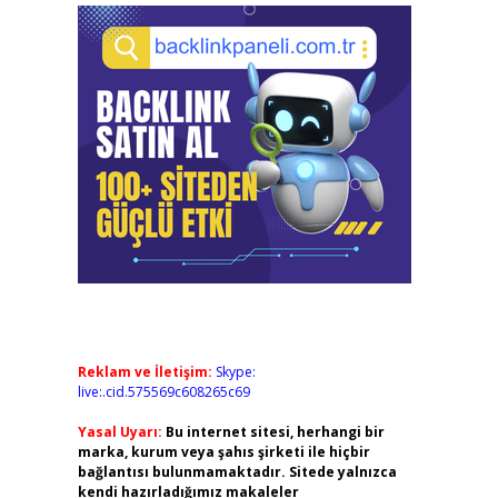
Reklam ve İletişim:
Skype:
live:.cid.575569c608265c69
Yasal Uyarı:
Bu internet sitesi, herhangi bir
marka, kurum veya şahıs şirketi ile hiçbir
bağlantısı bulunmamaktadır. Sitede yalnızca
kendi hazırladığımız makaleler