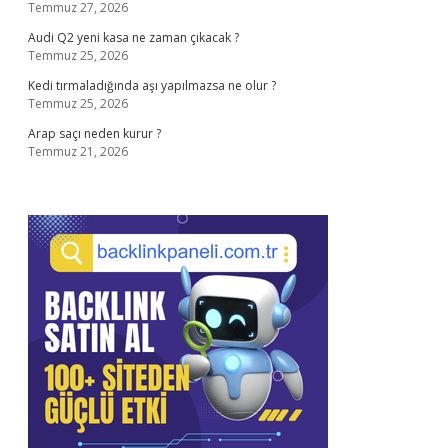
Temmuz 27, 2026
Audi Q2 yeni kasa ne zaman çıkacak ?
Temmuz 25, 2026
Kedi tırmaladığında aşı yapılmazsa ne olur ?
Temmuz 25, 2026
Arap saçı neden kurur ?
Temmuz 21, 2026