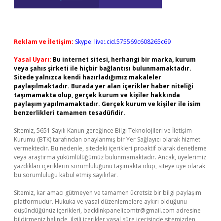
Reklam ve İletişim:
Skype: live:.cid.575569c608265c69
Yasal Uyarı:
Bu internet sitesi, herhangi bir marka, kurum
veya şahıs şirketi ile hiçbir bağlantısı bulunmamaktadır.
Sitede yalnızca kendi hazırladığımız makaleler
paylaşılmaktadır. Burada yer alan içerikler haber niteliği
taşımamakta olup, gerçek kurum ve kişiler hakkında
paylaşım yapılmamaktadır. Gerçek kurum ve kişiler ile isim
benzerlikleri tamamen tesadüfidir.
Sitemiz, 5651 Sayılı Kanun gereğince Bilgi Teknolojileri ve İletişim
Kurumu (BTK) tarafından onaylanmış bir Yer Sağlayıcı olarak hizmet
vermektedir. Bu nedenle, sitedeki içerikleri proaktif olarak denetleme
veya araştırma yükümlülüğümüz bulunmamaktadır. Ancak, üyelerimiz
yazdıkları içeriklerin sorumluluğunu taşımakta olup, siteye üye olarak
bu sorumluluğu kabul etmiş sayılırlar.
Sitemiz, kar amacı gütmeyen ve tamamen ücretsiz bir bilgi paylaşım
platformudur. Hukuka ve yasal düzenlemelere aykırı olduğunu
düşündüğünüz içerikleri,
backlinkpanelicomtr@gmail.com
adresine
bildirmeniz halinde, ilgili içerikler yasal süre içerisinde sitemizden