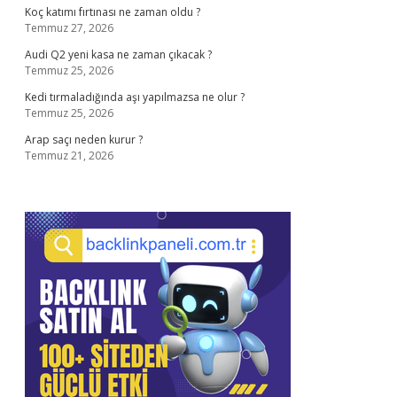
Koç katımı fırtınası ne zaman oldu ?
Temmuz 27, 2026
Audi Q2 yeni kasa ne zaman çıkacak ?
Temmuz 25, 2026
Kedi tırmaladığında aşı yapılmazsa ne olur ?
Temmuz 25, 2026
Arap saçı neden kurur ?
Temmuz 21, 2026