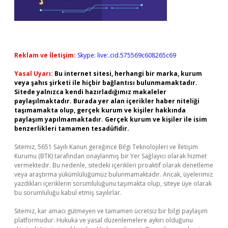
Reklam ve İletişim:
Skype: live:.cid.575569c608265c69
Yasal Uyarı:
Bu internet sitesi, herhangi bir marka, kurum
veya şahıs şirketi ile hiçbir bağlantısı bulunmamaktadır.
Sitede yalnızca kendi hazırladığımız makaleler
paylaşılmaktadır. Burada yer alan içerikler haber niteliği
taşımamakta olup, gerçek kurum ve kişiler hakkında
paylaşım yapılmamaktadır. Gerçek kurum ve kişiler ile isim
benzerlikleri tamamen tesadüfidir.
Sitemiz, 5651 Sayılı Kanun gereğince Bilgi Teknolojileri ve İletişim
Kurumu (BTK) tarafından onaylanmış bir Yer Sağlayıcı olarak hizmet
vermektedir. Bu nedenle, sitedeki içerikleri proaktif olarak denetleme
veya araştırma yükümlülüğümüz bulunmamaktadır. Ancak, üyelerimiz
yazdıkları içeriklerin sorumluluğunu taşımakta olup, siteye üye olarak
bu sorumluluğu kabul etmiş sayılırlar.
Sitemiz, kar amacı gütmeyen ve tamamen ücretsiz bir bilgi paylaşım
platformudur. Hukuka ve yasal düzenlemelere aykırı olduğunu