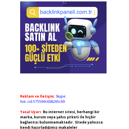
Reklam ve İletişim:
Skype:
live:.cid.575569c608265c69
Yasal Uyarı:
Bu internet sitesi, herhangi bir
marka, kurum veya şahıs şirketi ile hiçbir
bağlantısı bulunmamaktadır. Sitede yalnızca
kendi hazırladığımız makaleler