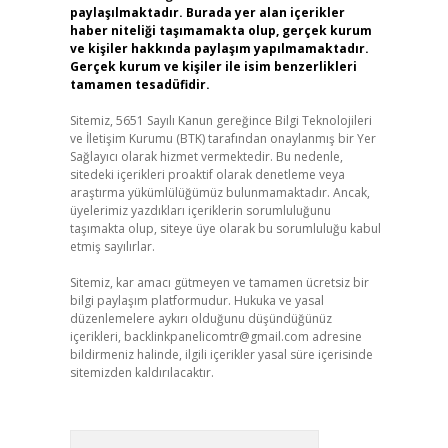
paylaşılmaktadır. Burada yer alan içerikler
haber niteliği taşımamakta olup, gerçek kurum
ve kişiler hakkında paylaşım yapılmamaktadır.
Gerçek kurum ve kişiler ile isim benzerlikleri
tamamen tesadüfidir.
Sitemiz, 5651 Sayılı Kanun gereğince Bilgi Teknolojileri
ve İletişim Kurumu (BTK) tarafından onaylanmış bir Yer
Sağlayıcı olarak hizmet vermektedir. Bu nedenle,
sitedeki içerikleri proaktif olarak denetleme veya
araştırma yükümlülüğümüz bulunmamaktadır. Ancak,
üyelerimiz yazdıkları içeriklerin sorumluluğunu
taşımakta olup, siteye üye olarak bu sorumluluğu kabul
etmiş sayılırlar.
Sitemiz, kar amacı gütmeyen ve tamamen ücretsiz bir
bilgi paylaşım platformudur. Hukuka ve yasal
düzenlemelere aykırı olduğunu düşündüğünüz
içerikleri,
backlinkpanelicomtr@gmail.com
adresine
bildirmeniz halinde, ilgili içerikler yasal süre içerisinde
sitemizden kaldırılacaktır.
Arama