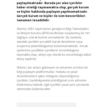
paylaşılmaktadır. Burada yer alan içerikler
haber niteliği taşımamakta olup, gerçek kurum
ve kişiler hakkında paylaşım yapılmamaktadır.
Gerçek kurum ve kişiler ile isim benzerlikleri
tamamen tesadüfidir.
Sitemiz, 5651 Sayılı Kanun gereğince Bilgi Teknolojileri
ve İletişim Kurumu (BTK) tarafından onaylanmış bir Yer
Sağlayıcı olarak hizmet vermektedir. Bu nedenle,
sitedeki içerikleri proaktif olarak denetleme veya
araştırma yükümlülüğümüz bulunmamaktadır. Ancak,
üyelerimiz yazdıkları içeriklerin sorumluluğunu
taşımakta olup, siteye üye olarak bu sorumluluğu kabul
etmiş sayılırlar.
Sitemiz, kar amacı gütmeyen ve tamamen ücretsiz bir
bilgi paylaşım platformudur. Hukuka ve yasal
düzenlemelere aykırı olduğunu düşündüğünüz
içerikleri,
backlinkpanelicomtr@gmail.com
adresine
bildirmeniz halinde, ilgili içerikler yasal süre içerisinde
sitemizden kaldırılacaktır.
Arama