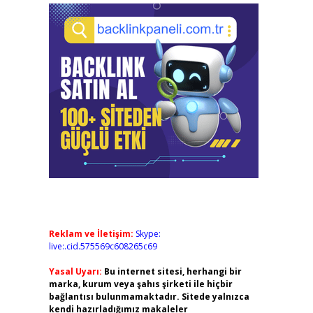
Reklam ve İletişim:
Skype:
live:.cid.575569c608265c69
Yasal Uyarı:
Bu internet sitesi, herhangi bir
marka, kurum veya şahıs şirketi ile hiçbir
bağlantısı bulunmamaktadır. Sitede yalnızca
kendi hazırladığımız makaleler