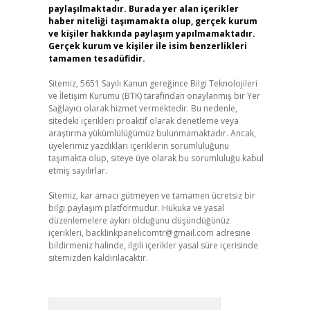
paylaşılmaktadır. Burada yer alan içerikler
haber niteliği taşımamakta olup, gerçek kurum
ve kişiler hakkında paylaşım yapılmamaktadır.
Gerçek kurum ve kişiler ile isim benzerlikleri
tamamen tesadüfidir.
Sitemiz, 5651 Sayılı Kanun gereğince Bilgi Teknolojileri
ve İletişim Kurumu (BTK) tarafından onaylanmış bir Yer
Sağlayıcı olarak hizmet vermektedir. Bu nedenle,
sitedeki içerikleri proaktif olarak denetleme veya
araştırma yükümlülüğümüz bulunmamaktadır. Ancak,
üyelerimiz yazdıkları içeriklerin sorumluluğunu
taşımakta olup, siteye üye olarak bu sorumluluğu kabul
etmiş sayılırlar.
Sitemiz, kar amacı gütmeyen ve tamamen ücretsiz bir
bilgi paylaşım platformudur. Hukuka ve yasal
düzenlemelere aykırı olduğunu düşündüğünüz
içerikleri,
backlinkpanelicomtr@gmail.com
adresine
bildirmeniz halinde, ilgili içerikler yasal süre içerisinde
sitemizden kaldırılacaktır.
Arama