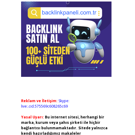
Reklam ve İletişim:
Skype:
live:.cid.575569c608265c69
Yasal Uyarı:
Bu internet sitesi, herhangi bir
marka, kurum veya şahıs şirketi ile hiçbir
bağlantısı bulunmamaktadır. Sitede yalnızca
kendi hazırladığımız makaleler