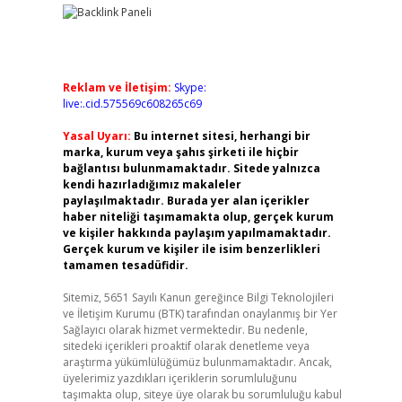
Reklam ve İletişim:
Skype:
live:.cid.575569c608265c69
Yasal Uyarı:
Bu internet sitesi, herhangi bir
marka, kurum veya şahıs şirketi ile hiçbir
bağlantısı bulunmamaktadır. Sitede yalnızca
kendi hazırladığımız makaleler
paylaşılmaktadır. Burada yer alan içerikler
haber niteliği taşımamakta olup, gerçek kurum
ve kişiler hakkında paylaşım yapılmamaktadır.
Gerçek kurum ve kişiler ile isim benzerlikleri
tamamen tesadüfidir.
Sitemiz, 5651 Sayılı Kanun gereğince Bilgi Teknolojileri
ve İletişim Kurumu (BTK) tarafından onaylanmış bir Yer
Sağlayıcı olarak hizmet vermektedir. Bu nedenle,
sitedeki içerikleri proaktif olarak denetleme veya
araştırma yükümlülüğümüz bulunmamaktadır. Ancak,
üyelerimiz yazdıkları içeriklerin sorumluluğunu
taşımakta olup, siteye üye olarak bu sorumluluğu kabul