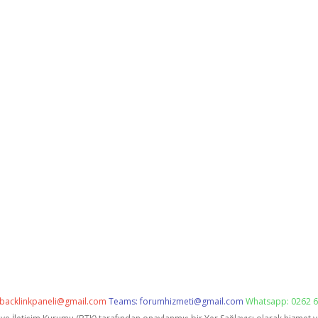
backlinkpaneli@gmail.com
Teams:
forumhizmeti@gmail.com
Whatsapp: 0262 6