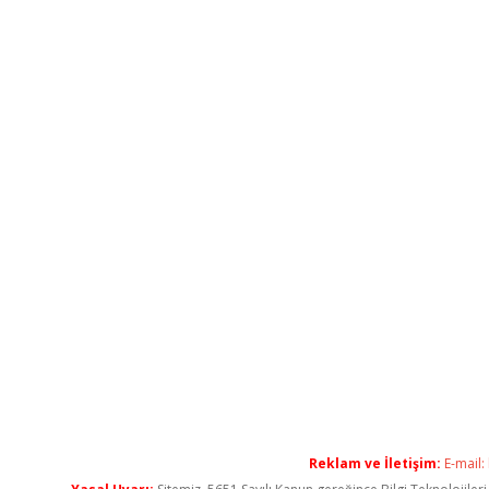
Reklam ve İletişim:
E-mail: