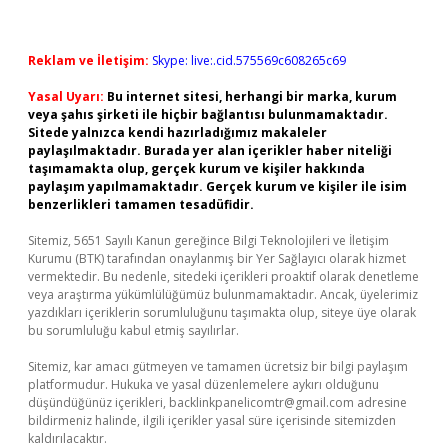
Reklam ve İletişim:
Skype: live:.cid.575569c608265c69
Yasal Uyarı:
Bu internet sitesi, herhangi bir marka, kurum
veya şahıs şirketi ile hiçbir bağlantısı bulunmamaktadır.
Sitede yalnızca kendi hazırladığımız makaleler
paylaşılmaktadır. Burada yer alan içerikler haber niteliği
taşımamakta olup, gerçek kurum ve kişiler hakkında
paylaşım yapılmamaktadır. Gerçek kurum ve kişiler ile isim
benzerlikleri tamamen tesadüfidir.
Sitemiz, 5651 Sayılı Kanun gereğince Bilgi Teknolojileri ve İletişim
Kurumu (BTK) tarafından onaylanmış bir Yer Sağlayıcı olarak hizmet
vermektedir. Bu nedenle, sitedeki içerikleri proaktif olarak denetleme
veya araştırma yükümlülüğümüz bulunmamaktadır. Ancak, üyelerimiz
yazdıkları içeriklerin sorumluluğunu taşımakta olup, siteye üye olarak
bu sorumluluğu kabul etmiş sayılırlar.
Sitemiz, kar amacı gütmeyen ve tamamen ücretsiz bir bilgi paylaşım
platformudur. Hukuka ve yasal düzenlemelere aykırı olduğunu
düşündüğünüz içerikleri,
backlinkpanelicomtr@gmail.com
adresine
bildirmeniz halinde, ilgili içerikler yasal süre içerisinde sitemizden
kaldırılacaktır.