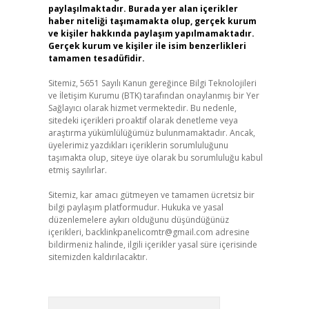
paylaşılmaktadır. Burada yer alan içerikler
haber niteliği taşımamakta olup, gerçek kurum
ve kişiler hakkında paylaşım yapılmamaktadır.
Gerçek kurum ve kişiler ile isim benzerlikleri
tamamen tesadüfidir.
Sitemiz, 5651 Sayılı Kanun gereğince Bilgi Teknolojileri
ve İletişim Kurumu (BTK) tarafından onaylanmış bir Yer
Sağlayıcı olarak hizmet vermektedir. Bu nedenle,
sitedeki içerikleri proaktif olarak denetleme veya
araştırma yükümlülüğümüz bulunmamaktadır. Ancak,
üyelerimiz yazdıkları içeriklerin sorumluluğunu
taşımakta olup, siteye üye olarak bu sorumluluğu kabul
etmiş sayılırlar.
Sitemiz, kar amacı gütmeyen ve tamamen ücretsiz bir
bilgi paylaşım platformudur. Hukuka ve yasal
düzenlemelere aykırı olduğunu düşündüğünüz
içerikleri,
backlinkpanelicomtr@gmail.com
adresine
bildirmeniz halinde, ilgili içerikler yasal süre içerisinde
sitemizden kaldırılacaktır.
Arama