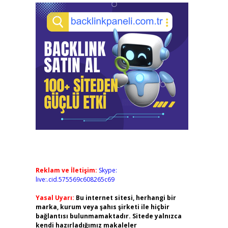
Reklam ve İletişim:
Skype:
live:.cid.575569c608265c69
Yasal Uyarı:
Bu internet sitesi, herhangi bir
marka, kurum veya şahıs şirketi ile hiçbir
bağlantısı bulunmamaktadır. Sitede yalnızca
kendi hazırladığımız makaleler