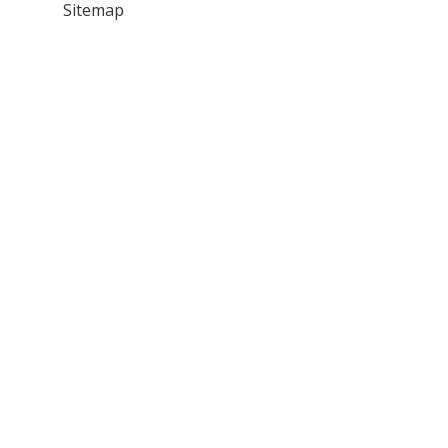
Sitemap