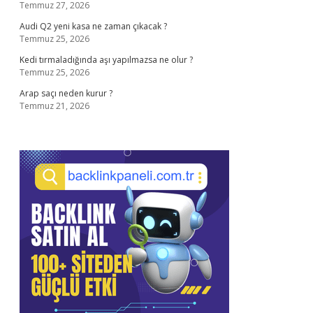
Temmuz 27, 2026
Audi Q2 yeni kasa ne zaman çıkacak ?
Temmuz 25, 2026
Kedi tırmaladığında aşı yapılmazsa ne olur ?
Temmuz 25, 2026
Arap saçı neden kurur ?
Temmuz 21, 2026