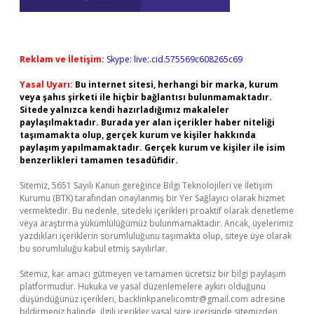
Reklam ve İletişim:
Skype: live:.cid.575569c608265c69
Yasal Uyarı:
Bu internet sitesi, herhangi bir marka, kurum
veya şahıs şirketi ile hiçbir bağlantısı bulunmamaktadır.
Sitede yalnızca kendi hazırladığımız makaleler
paylaşılmaktadır. Burada yer alan içerikler haber niteliği
taşımamakta olup, gerçek kurum ve kişiler hakkında
paylaşım yapılmamaktadır. Gerçek kurum ve kişiler ile isim
benzerlikleri tamamen tesadüfidir.
Sitemiz, 5651 Sayılı Kanun gereğince Bilgi Teknolojileri ve İletişim
Kurumu (BTK) tarafından onaylanmış bir Yer Sağlayıcı olarak hizmet
vermektedir. Bu nedenle, sitedeki içerikleri proaktif olarak denetleme
veya araştırma yükümlülüğümüz bulunmamaktadır. Ancak, üyelerimiz
yazdıkları içeriklerin sorumluluğunu taşımakta olup, siteye üye olarak
bu sorumluluğu kabul etmiş sayılırlar.
Sitemiz, kar amacı gütmeyen ve tamamen ücretsiz bir bilgi paylaşım
platformudur. Hukuka ve yasal düzenlemelere aykırı olduğunu
düşündüğünüz içerikleri,
backlinkpanelicomtr@gmail.com
adresine
bildirmeniz halinde, ilgili içerikler yasal süre içerisinde sitemizden